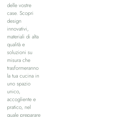
delle vostre
case. Scopri
design
innovativi,
materiali di alta
qualità e
soluzioni su
misura che
trasformeranno
la tua cucina in
uno spazio
unico,
accogliente e
pratico, nel
quale preparare