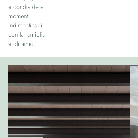
e condividere
momenti
indimenticabili
con la famiglia
e gli amici.