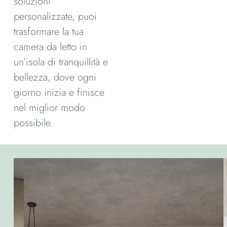
soluzioni
personalizzate, puoi
trasformare la tua
camera da letto in
un’isola di tranquillità e
bellezza, dove ogni
giorno inizia e finisce
nel miglior modo
possibile.