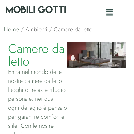
Home
/ Ambienti / Camere da letto
Camere da
letto
Entra nel mondo delle
nostre camere da letto:
luoghi di relax e rifugio
personale, nei quali
ogni dettaglio è pensato
per garantire comfort e
stile. Con le nostre