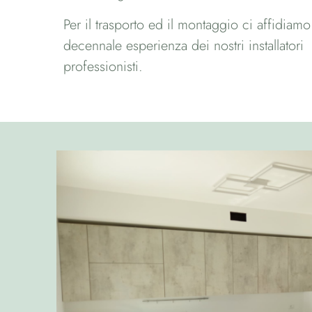
Per il trasporto ed il montaggio ci affidiamo 
decennale esperienza dei nostri installatori
professionisti.