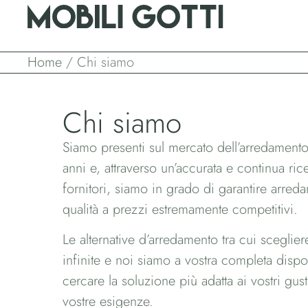
Home
/ Chi siamo
Chi siamo
Siamo presenti sul mercato dell’arredamento
anni e, attraverso un’accurata e continua ric
fornitori, siamo in grado di garantire arreda
qualità a prezzi estremamente competitivi.
Le alternative d’arredamento tra cui sceglie
infinite e noi siamo a vostra completa disp
cercare la soluzione più adatta ai vostri gust
vostre esigenze.